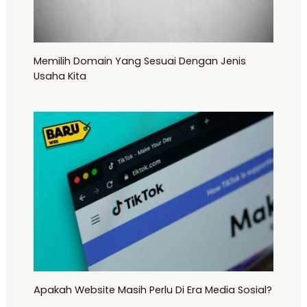
Memilih Domain Yang Sesuai Dengan Jenis
Usaha Kita
Apakah Website Masih Perlu Di Era Media Sosial?