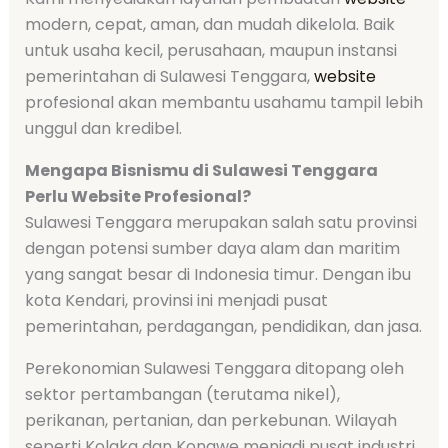
modern, cepat, aman, dan mudah dikelola. Baik
untuk usaha kecil, perusahaan, maupun instansi
pemerintahan di Sulawesi Tenggara,
website
profesional akan membantu usahamu tampil lebih
unggul dan kredibel.
Mengapa Bisnismu di Sulawesi Tenggara
Perlu Website Profesional?
Sulawesi Tenggara merupakan salah satu provinsi
dengan potensi sumber daya alam dan maritim
yang sangat besar di Indonesia timur. Dengan ibu
kota Kendari, provinsi ini menjadi pusat
pemerintahan, perdagangan, pendidikan, dan jasa.
Perekonomian Sulawesi Tenggara ditopang oleh
sektor pertambangan (terutama nikel),
perikanan, pertanian, dan perkebunan. Wilayah
seperti Kolaka dan Konawe menjadi pusat industri