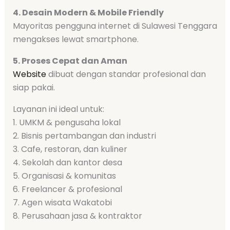
4. Desain Modern & Mobile Friendly
Mayoritas pengguna internet di Sulawesi Tenggara
mengakses lewat smartphone.
5. Proses Cepat dan Aman
Website
dibuat dengan standar profesional dan
siap pakai.
Layanan ini ideal untuk:
1. UMKM & pengusaha lokal
2. Bisnis pertambangan dan industri
3. Cafe, restoran, dan kuliner
4. Sekolah dan kantor desa
5. Organisasi & komunitas
6. Freelancer & profesional
7. Agen wisata Wakatobi
8. Perusahaan jasa & kontraktor