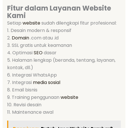
Fitur dalam Layanan Website
Kami
Setiap
website
sudah dilengkapi fitur profesional:
1. Desain modern & responsif
2.
Domain
.com atau .id
3. SSL gratis untuk keamanan
4. Optimasi
SEO
dasar
5. Halaman lengkap (beranda, tentang, layanan,
kontak, dll.)
6. Integrasi WhatsApp
7. Integrasi
media sosial
8. Email bisnis
9. Training penggunaan
website
10. Revisi desain
11. Maintenance awal