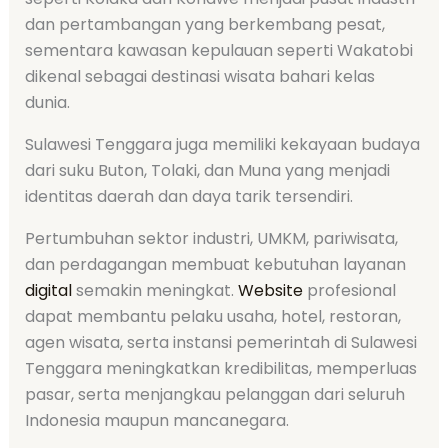
dan pertambangan yang berkembang pesat,
sementara kawasan kepulauan seperti Wakatobi
dikenal sebagai destinasi wisata bahari kelas
dunia.
Sulawesi Tenggara juga memiliki kekayaan budaya
dari suku Buton, Tolaki, dan Muna yang menjadi
identitas daerah dan daya tarik tersendiri.
Pertumbuhan sektor industri, UMKM, pariwisata,
dan perdagangan membuat kebutuhan layanan
digital
semakin meningkat.
Website
profesional
dapat membantu pelaku usaha, hotel, restoran,
agen wisata, serta instansi pemerintah di Sulawesi
Tenggara meningkatkan kredibilitas, memperluas
pasar, serta menjangkau pelanggan dari seluruh
Indonesia maupun mancanegara.