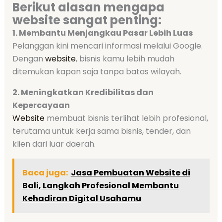
Berikut alasan mengapa
website sangat penting:
1. Membantu Menjangkau Pasar Lebih Luas
Pelanggan kini mencari informasi melalui Google.
Dengan
website
, bisnis kamu lebih mudah
ditemukan kapan saja tanpa batas wilayah.
2. Meningkatkan Kredibilitas dan
Kepercayaan
Website
membuat bisnis terlihat lebih profesional,
terutama untuk kerja sama bisnis, tender, dan
klien dari luar daerah.
Baca juga:
Jasa Pembuatan Website di
Bali, Langkah Profesional Membantu
Kehadiran Digital Usahamu