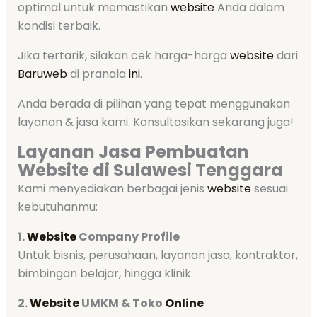
optimal untuk memastikan
website
Anda dalam
kondisi terbaik.
Jika tertarik, silakan cek harga-harga
website
dari
Baruweb
di pranala
ini
.
Anda berada di pilihan yang tepat menggunakan
layanan & jasa kami. Konsultasikan sekarang juga!
Layanan Jasa Pembuatan
Website di Sulawesi Tenggara
Kami menyediakan berbagai jenis
website
sesuai
kebutuhanmu:
1.
Website
Company Profile
Untuk bisnis, perusahaan, layanan jasa, kontraktor,
bimbingan belajar, hingga klinik.
2.
Website
UMKM & Toko
Online