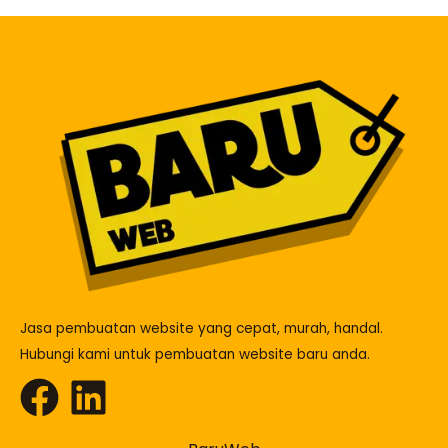
Jasa pembuatan website yang cepat, murah, handal.
Hubungi kami untuk pembuatan website baru anda.