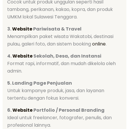
Cocok untuk produk unggulan seperti hasil
tambang, perikanan, kakao, kopra, dan produk
UMKM lokal Sulawesi Tenggara.
3.
Website
Pariwisata & Travel
Menampilkan paket wisata Wakatobi, destinasi
pulau, galeri foto, dan sistem booking
online
.
4.
Website
Sekolah, Desa, dan Instansi
Format rapi, informatif, dan mudah dikelola oleh
admin.
5. Landing Page Penjualan
Untuk kampanye produk, jasa, dan layanan
tertentu dengan fokus konversi.
6.
Website
Portfolio / Personal Branding
Ideal untuk freelancer, fotografer, penulis, dan
profesional lainnya.