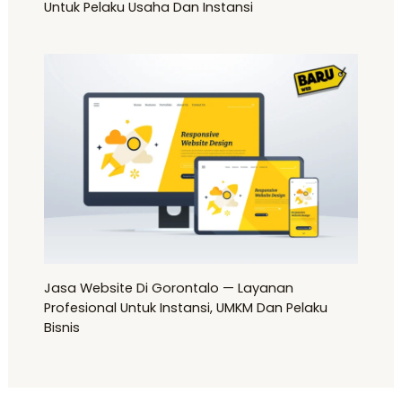
Untuk Pelaku Usaha Dan Instansi
Jasa Website Di Gorontalo — Layanan
Profesional Untuk Instansi, UMKM Dan Pelaku
Bisnis