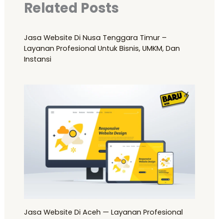
Related Posts
Jasa Website Di Nusa Tenggara Timur –
Layanan Profesional Untuk Bisnis, UMKM, Dan
Instansi
Jasa Website Di Aceh — Layanan Profesional