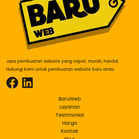
Jasa pembuatan website yang cepat, murah, handal.
Hubungi kami untuk pembuatan website baru anda.
BaruWeb
Layanan
Testimonial
Harga
Kontak