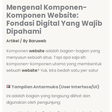
Mengenal Komponen-
Komponen Website:
Fondasi Digital Yang Wajib
Dipahami
Artikel
/ By
Baruweb
Komponen
website
adalah bagian-bagian yang
menyusun sebuah situs. Tapi apa saja sih
komponen-komponen utama yang membentuk
sebuah
website
? Yuk, kita bedah satu per satu!
Tampilan Antarmuka (User Interface/UI)
Ini adalah bagian yang langsung dilihat dan
digunakan oleh pengunjung: