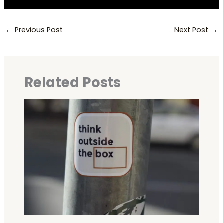
←
Previous Post
Next Post
→
Related Posts