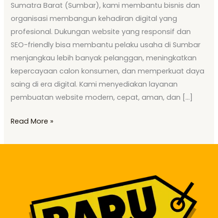
Sumatra Barat (Sumbar), kami membantu bisnis dan
organisasi membangun kehadiran digital yang
profesional. Dukungan website yang responsif dan
SEO-friendly bisa membantu pelaku usaha di Sumbar
menjangkau lebih banyak pelanggan, meningkatkan
kepercayaan calon konsumen, dan memperkuat daya
saing di era digital. Kami menyediakan layanan
pembuatan website modern, cepat, aman, dan […]
Read More »