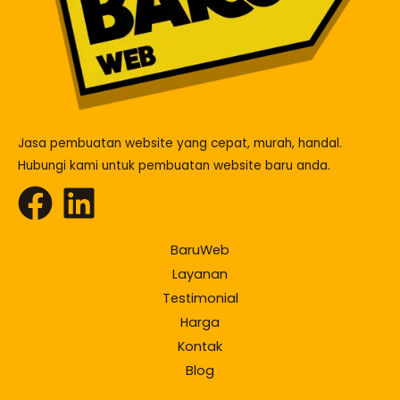
Jasa pembuatan website yang cepat, murah, handal.
Hubungi kami untuk pembuatan website baru anda.
BaruWeb
Layanan
Testimonial
Harga
Kontak
Blog