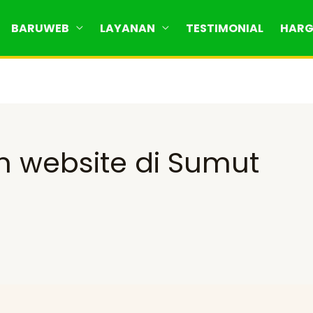
BARUWEB
LAYANAN
TESTIMONIAL
HAR
 website di Sumut