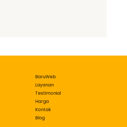
BaruWeb
Layanan
Testimonial
Harga
Kontak
Blog