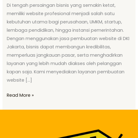
Di tengah persaingan bisnis yang semakin ketat,
memiliki website profesional menjadi salah satu
kebutuhan utama bagi perusahaan, UMKM, startup,
lembaga pendidikan, hingga instansi pemerintahan.
Dengan menggunakan jasa pembuatan website di DKI
Jakarta, bisnis dapat membangun kredibilitas,
memperluas jangkauan pasar, serta menghadirkan
layanan yang lebih mudah diakses oleh pelanggan
kapan saja. Kami menyediakan layanan pembuatan
website […]
Read More »