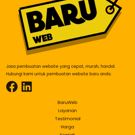
Jasa pembuatan website yang cepat, murah, handal.
Hubungi kami untuk pembuatan website baru anda.
BaruWeb
Layanan
Testimonial
Harga