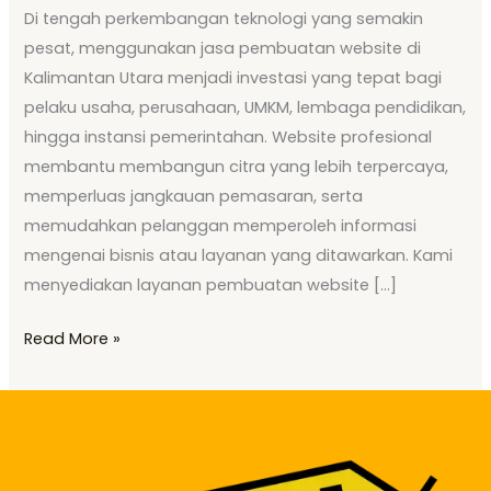
Di tengah perkembangan teknologi yang semakin
pesat, menggunakan jasa pembuatan website di
Kalimantan Utara menjadi investasi yang tepat bagi
pelaku usaha, perusahaan, UMKM, lembaga pendidikan,
hingga instansi pemerintahan. Website profesional
membantu membangun citra yang lebih terpercaya,
memperluas jangkauan pemasaran, serta
memudahkan pelanggan memperoleh informasi
mengenai bisnis atau layanan yang ditawarkan. Kami
menyediakan layanan pembuatan website […]
Read More »