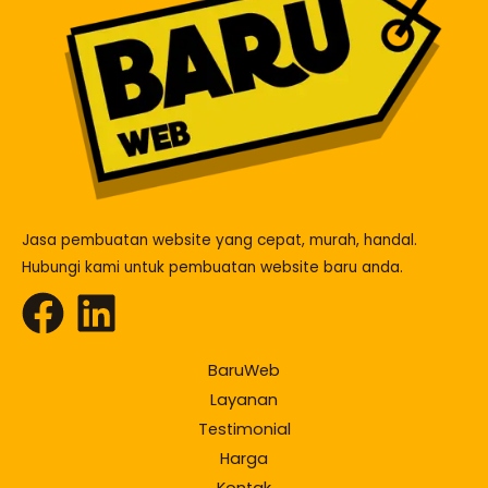
Jasa pembuatan website yang cepat, murah, handal.
Hubungi kami untuk pembuatan website baru anda.
BaruWeb
Layanan
Testimonial
Harga