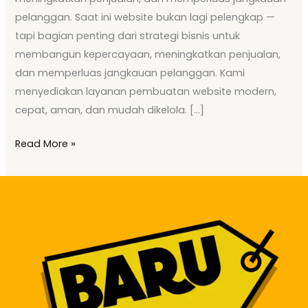
pelanggan. Saat ini website bukan lagi pelengkap —
tapi bagian penting dari strategi bisnis untuk
membangun kepercayaan, meningkatkan penjualan,
dan memperluas jangkauan pelanggan. Kami
menyediakan layanan pembuatan website modern,
cepat, aman, dan mudah dikelola. […]
Read More »