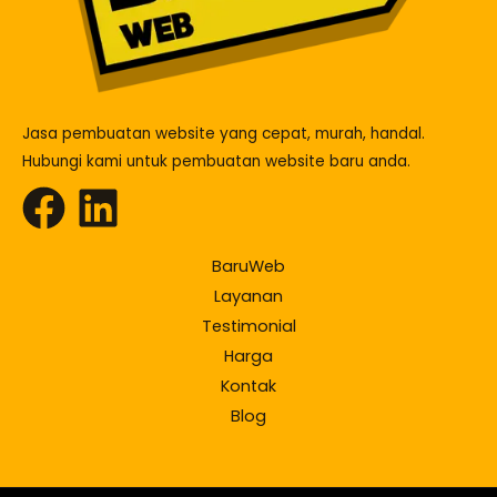
Jasa pembuatan website yang cepat, murah, handal.
Hubungi kami untuk pembuatan website baru anda.
BaruWeb
Layanan
Testimonial
Harga
Kontak
Blog