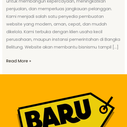
untuk membangun kepercayaan, meningkatkan
penjualan, dan memperluas jangkauan pelanggan.
Kami menjadi salah satu penyedia pembuatan
website yang modern, aman, cepat, dan mudah
dikelola. Kami terbuka dengan klien usaha kecil
perusahaan, maupun instansi pemerintahan di Bangka
Belitung. Website akan membantu bisnismu tampil […]
Read More »