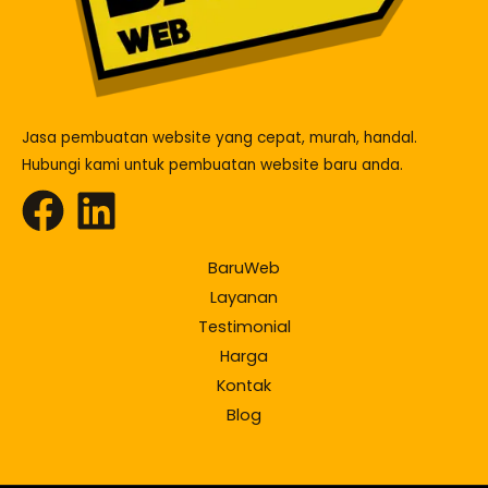
Jasa pembuatan website yang cepat, murah, handal.
Hubungi kami untuk pembuatan website baru anda.
BaruWeb
Layanan
Testimonial
Harga
Kontak
Blog