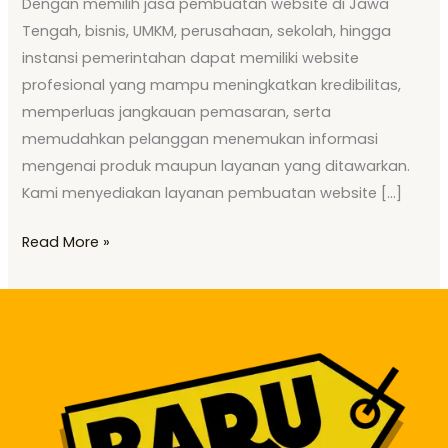
Dengan memilih jasa pembuatan website di Jawa
Tengah, bisnis, UMKM, perusahaan, sekolah, hingga
instansi pemerintahan dapat memiliki website
profesional yang mampu meningkatkan kredibilitas,
memperluas jangkauan pemasaran, serta
memudahkan pelanggan menemukan informasi
mengenai produk maupun layanan yang ditawarkan.
Kami menyediakan layanan pembuatan website […]
Read More »