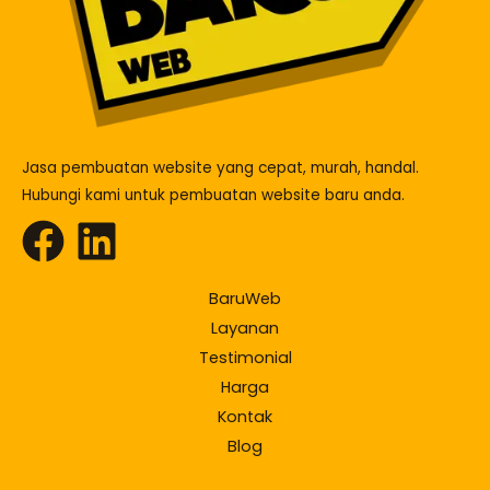
Jasa pembuatan website yang cepat, murah, handal.
Hubungi kami untuk pembuatan website baru anda.
BaruWeb
Layanan
Testimonial
Harga
Kontak
Blog