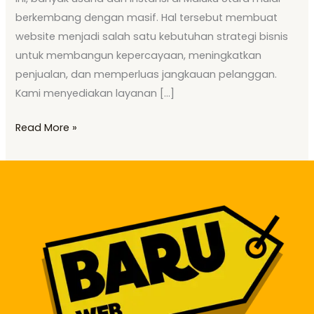
berkembang dengan masif. Hal tersebut membuat
website menjadi salah satu kebutuhan strategi bisnis
untuk membangun kepercayaan, meningkatkan
penjualan, dan memperluas jangkauan pelanggan.
Kami menyediakan layanan […]
Read More »