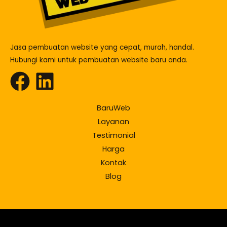
Jasa pembuatan website yang cepat, murah, handal.
Hubungi kami untuk pembuatan website baru anda.
BaruWeb
Layanan
Testimonial
Harga
Kontak
Blog