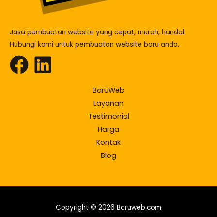
Jasa pembuatan website yang cepat, murah, handal.
Hubungi kami untuk pembuatan website baru anda.
BaruWeb
Layanan
Testimonial
Harga
Kontak
Blog
Copyright © 2026 Baruweb.com