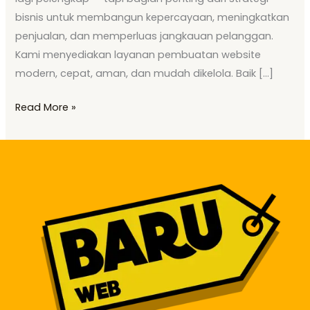
bisnis untuk membangun kepercayaan, meningkatkan
penjualan, dan memperluas jangkauan pelanggan.
Kami menyediakan layanan pembuatan website
modern, cepat, aman, dan mudah dikelola. Baik […]
Read More »