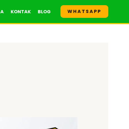
WHATSAPP
GA
KONTAK
BLOG