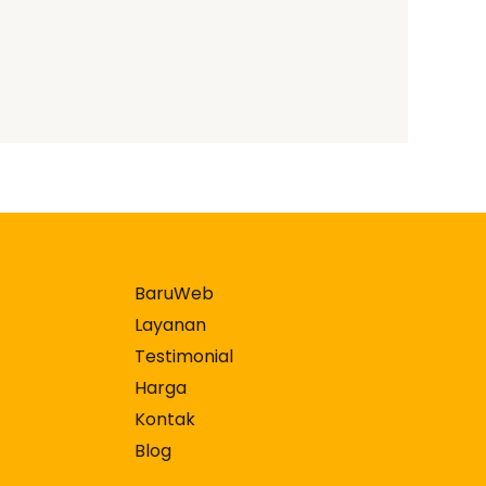
BaruWeb
Layanan
Testimonial
Harga
Kontak
Blog