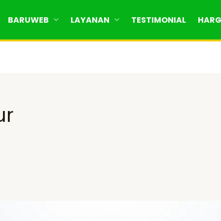
BARUWEB
LAYANAN
TESTIMONIAL
HAR
ur