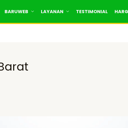
BARUWEB
LAYANAN
TESTIMONIAL
HAR
Barat