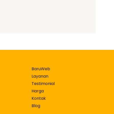
BaruWeb
Layanan
Testimonial
Harga
Kontak
Blog