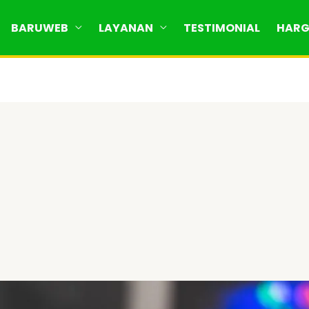
BARUWEB
LAYANAN
TESTIMONIAL
HAR