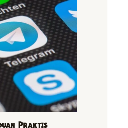
duan Praktis