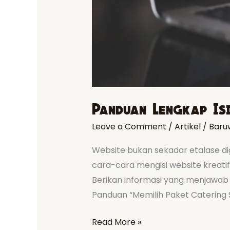
Panduan Lengkap Is
Leave a Comment
/
Artikel
/
Baru
Website bukan sekadar etalase digi
cara-cara mengisi website kreatif
Berikan informasi yang menjawab 
Panduan “Memilih Paket Catering 
Read More »