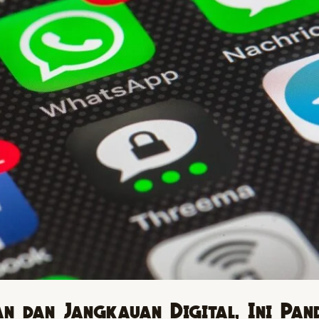
n dan Jangkauan Digital, Ini Pan