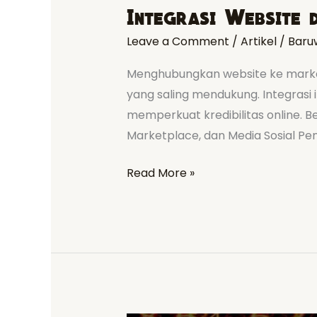
Integrasi Website 
Leave a Comment
/
Artikel
/
Baru
Menghubungkan website ke market
yang saling mendukung. Integrasi
memperkuat kredibilitas online. 
Marketplace, dan Media Sosial Pe
Read More »