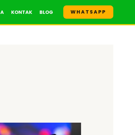
WHATSAPP
GA
KONTAK
BLOG